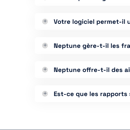
Votre logiciel permet-il
Neptune gère-t-il les f
Neptune offre-t-il des a
Est-ce que les rapports