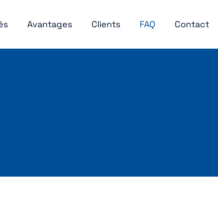
és
Avantages
Clients
FAQ
Contact