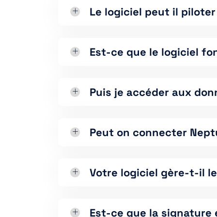
Le logiciel peut il pilo
Est-ce que le logiciel 
Puis je accéder aux don
Peut on connecter Nept
Votre logiciel gère-t-il 
Est-ce que la signature