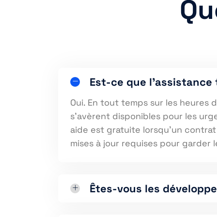
Qu
Est-ce que l’assistance
Oui. En tout temps sur les heures
s'avèrent disponibles pour les urg
aide est gratuite lorsqu’un contra
mises à jour requises pour garder l
Êtes-vous les développe