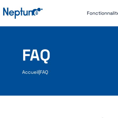
Fonctionnalit
FAQ
Accueil
|
FAQ