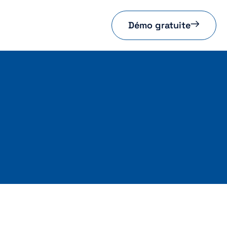
Démo gratuite