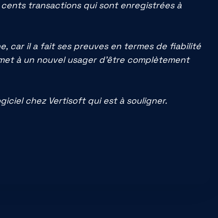
x cents transactions qui sont enregistrées à
car il a fait ses preuves en termes de fiabilité
 permet à un nouvel usager d’être complètement
iciel chez Vertisoft qui est à souligner.