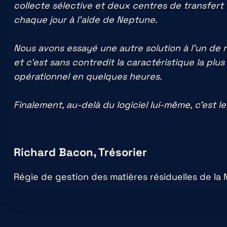
collecte sélective et deux centres de transfert 
chaque jour à l’aide de Neptune.
Nous avons essayé une autre solution à l’un de n
et c’est sans contredit la caractéristique la pl
opérationnel en quelques heures.
Finalement, au-delà du logiciel lui-même, c’est l
Richard Bacon, Trésorier
Régie de gestion des matières résiduelles de la 