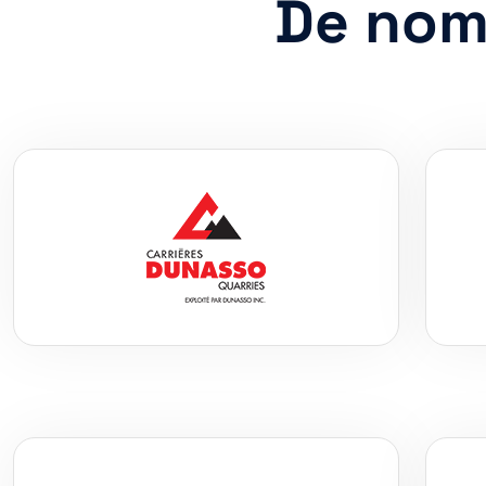
De nomb