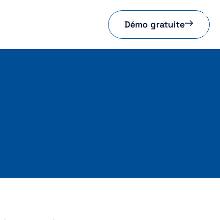
Démo gratuite