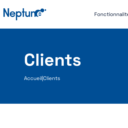
Fonctionnalit
Clients
Accueil
|
Clients