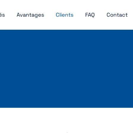
és
Avantages
Clients
FAQ
Contact