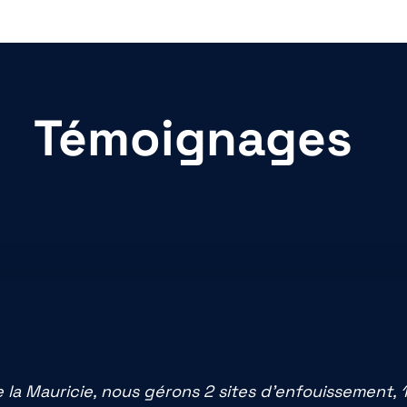
Témoignages
e la Mauricie, nous gérons 2 sites d’enfouissement, 