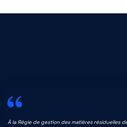
À la Régie de gestion des matières résiduelles d