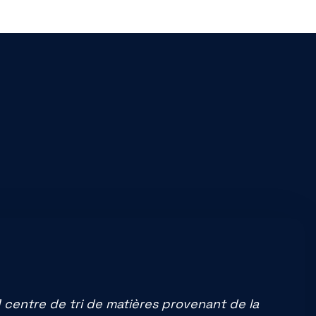
1 centre de tri de matières provenant de la