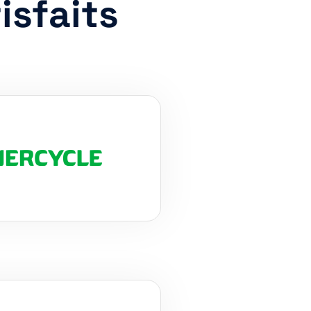
isfaits