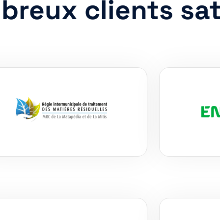
reux clients sat